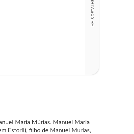
MAIS DETALHES
anuel Maria Múrias. Manuel Maria
 Estoril), filho de Manuel Múrias,