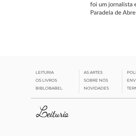
foi um jornalista
Paradela de Abreu
LEITURIA
AS ARTES
POL
OS LIVROS
SOBRE NÓS
ENV
BIBLOBABEL
NOVIDADES
TER