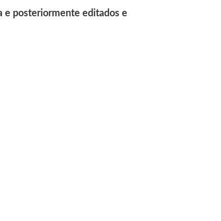
a e posteriormente editados e