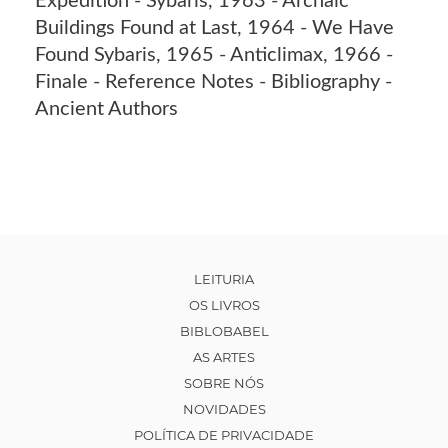
Expedition - Sybaris, 1963 - Archaic
Buildings Found at Last, 1964 - We Have
Found Sybaris, 1965 - Anticlimax, 1966 -
Finale - Reference Notes - Bibliography -
Ancient Authors
LEITURIA
OS LIVROS
BIBLOBABEL
AS ARTES
SOBRE NÓS
NOVIDADES
POLÍTICA DE PRIVACIDADE