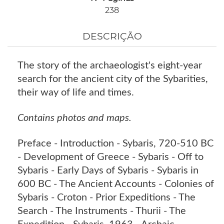
238
DESCRIÇÃO
The story of the archaeologist's eight-year
search for the ancient city of the Sybarities,
their way of life and times.
Contains photos and maps.
Preface - Introduction - Sybaris, 720-510 BC
- Development of Greece - Sybaris - Off to
Sybaris - Early Days of Sybaris - Sybaris in
600 BC - The Ancient Accounts - Colonies of
Sybaris - Croton - Prior Expeditions - The
Search - The Instruments - Thurii - The