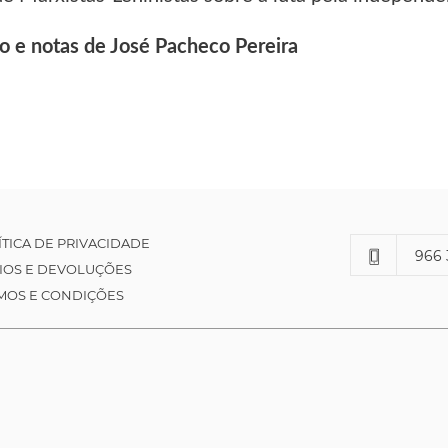
io e notas de José Pacheco Pereira
ÍTICA DE PRIVACIDADE
966 
IOS E DEVOLUÇÕES
MOS E CONDIÇÕES