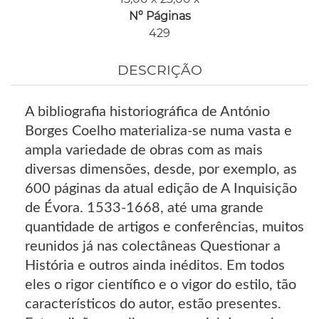
Nº Páginas
429
DESCRIÇÃO
A bibliografia historiográfica de António
Borges Coelho materializa-se numa vasta e
ampla variedade de obras com as mais
diversas dimensões, desde, por exemplo, as
600 páginas da atual edição de A Inquisição
de Évora. 1533-1668, até uma grande
quantidade de artigos e conferências, muitos
reunidos já nas colectâneas Questionar a
História e outros ainda inéditos. Em todos
eles o rigor científico e o vigor do estilo, tão
característicos do autor, estão presentes.