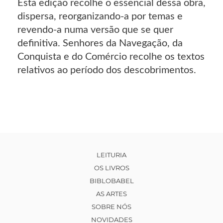
Esta edição recolhe o essencial dessa obra,
dispersa, reorganizando-a por temas e
revendo-a numa versão que se quer
definitiva. Senhores da Navegação, da
Conquista e do Comércio recolhe os textos
relativos ao período dos descobrimentos.
LEITURIA
OS LIVROS
BIBLOBABEL
AS ARTES
SOBRE NÓS
NOVIDADES