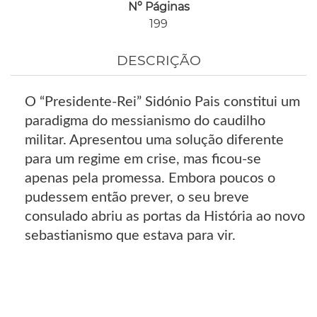
Nº Páginas
199
DESCRIÇÃO
O “Presidente-Rei” Sidónio Pais constitui um
paradigma do messianismo do caudilho
militar. Apresentou uma solução diferente
para um regime em crise, mas ficou-se
apenas pela promessa. Embora poucos o
pudessem então prever, o seu breve
consulado abriu as portas da História ao novo
sebastianismo que estava para vir.