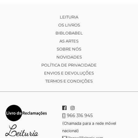
LEITURIA
OS LIVROS
BIBLOBABEL
AS ARTES
SOBRE NÓS
NOVIDADES
POLÍTICA DE PRIVACIDADE
ENVIOS E DEVOLUÇÕES
TERMOS E CONDIÇÕES
966 316 945
(Chamada para a rede móvel
nacional)
livros@leituria.com