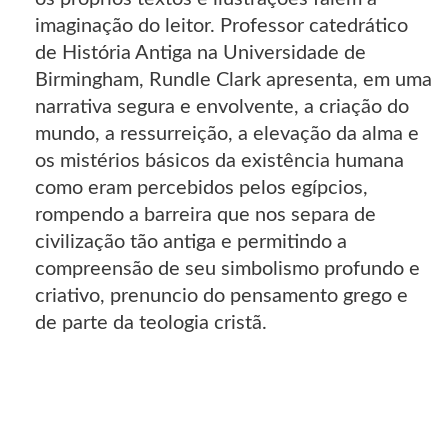
imaginação do leitor. Professor catedrático
de História Antiga na Universidade de
Birmingham, Rundle Clark apresenta, em uma
narrativa segura e envolvente, a criação do
mundo, a ressurreição, a elevação da alma e
os mistérios básicos da existência humana
como eram percebidos pelos egípcios,
rompendo a barreira que nos separa de
civilização tão antiga e permitindo a
compreensão de seu simbolismo profundo e
criativo, prenuncio do pensamento grego e
de parte da teologia cristã.