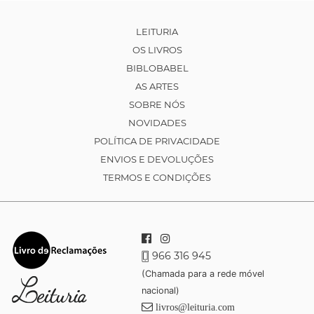
LEITURIA
OS LIVROS
BIBLOBABEL
AS ARTES
SOBRE NÓS
NOVIDADES
POLÍTICA DE PRIVACIDADE
ENVIOS E DEVOLUÇÕES
TERMOS E CONDIÇÕES
966 316 945
(Chamada para a rede móvel
nacional)
livros@leituria.com