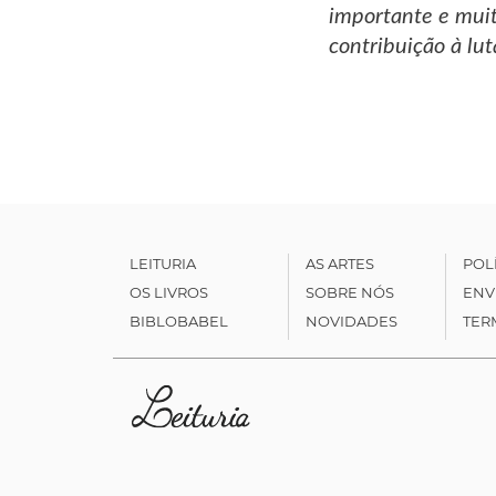
importante e muit
contribuição à lut
LEITURIA
AS ARTES
POL
OS LIVROS
SOBRE NÓS
ENV
BIBLOBABEL
NOVIDADES
TER