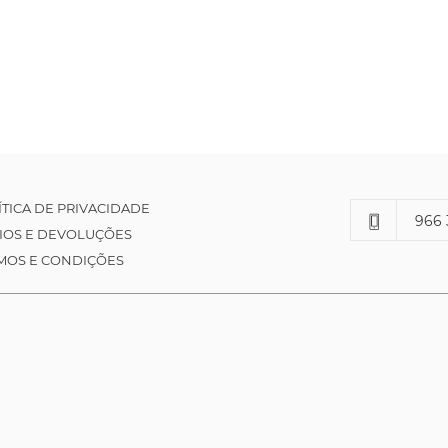
ÍTICA DE PRIVACIDADE
966 
IOS E DEVOLUÇÕES
MOS E CONDIÇÕES