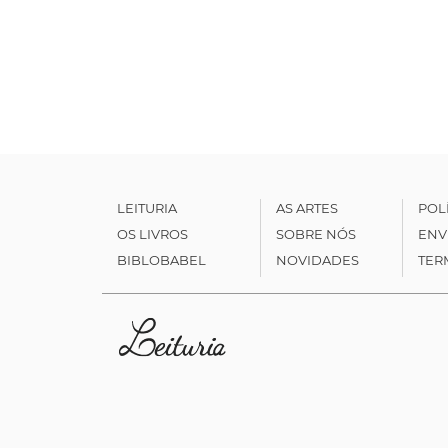
LEITURIA
AS ARTES
POL
OS LIVROS
SOBRE NÓS
ENV
BIBLOBABEL
NOVIDADES
TER