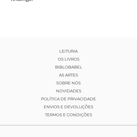
LEITURIA
OS LIVROS
BIBLOBABEL
AS ARTES
SOBRE NÓS
NOVIDADES
POLÍTICA DE PRIVACIDADE
ENVIOS E DEVOLUÇÕES
TERMOS E CONDIÇÕES