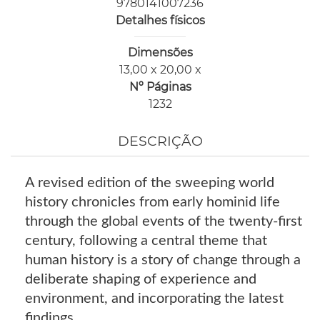
9780141007236
Detalhes físicos
Dimensões
13,00 x 20,00 x
Nº Páginas
1232
DESCRIÇÃO
A revised edition of the sweeping world
history chronicles from early hominid life
through the global events of the twenty-first
century, following a central theme that
human history is a story of change through a
deliberate shaping of experience and
environment, and incorporating the latest
findings.