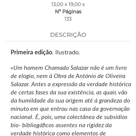
13,00 x 19,00 x
Nº Páginas
133
DESCRIÇÃO
Primeira edição
. Ilustrado.
«
Um homem Chamado Salazar não é um livro
de elogio, nem à Obra de António de Oliveira
Salazar. Antes a expressão da verdade histórica
de certas fases da sua existência, as quais vão
da humildade da sua origem até à grandeza do
minuto em que entrou nas casa da governação
nacional. É, pois, uma colectânea de subsídios
bio- bibliogáficos assentes na rigidez da
verdade histórica como elementos de