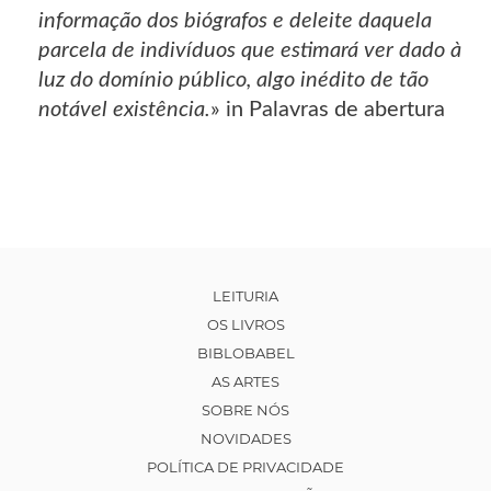
informação dos biógrafos e deleite daquela
parcela de indivíduos que estimará ver dado à
luz do domínio público, algo inédito de tão
notável existência.
» in Palavras de abertura
LEITURIA
OS LIVROS
BIBLOBABEL
AS ARTES
SOBRE NÓS
NOVIDADES
POLÍTICA DE PRIVACIDADE