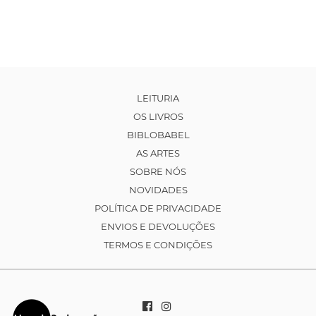
LEITURIA
OS LIVROS
BIBLOBABEL
AS ARTES
SOBRE NÓS
NOVIDADES
POLÍTICA DE PRIVACIDADE
ENVIOS E DEVOLUÇÕES
TERMOS E CONDIÇÕES