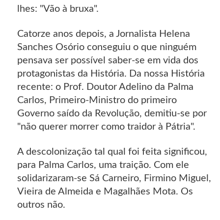
lhes: "Vão à bruxa".
Catorze anos depois, a Jornalista Helena
Sanches Osório conseguiu o que ninguém
pensava ser possível saber-se em vida dos
protagonistas da História. Da nossa História
recente: o Prof. Doutor Adelino da Palma
Carlos, Primeiro-Ministro do primeiro
Governo saído da Revolução, demitiu-se por
"não querer morrer como traidor à Pátria".
A descolonização tal qual foi feita significou,
para Palma Carlos, uma traição. Com ele
solidarizaram-se Sá Carneiro, Firmino Miguel,
Vieira de Almeida e Magalhães Mota. Os
outros não.