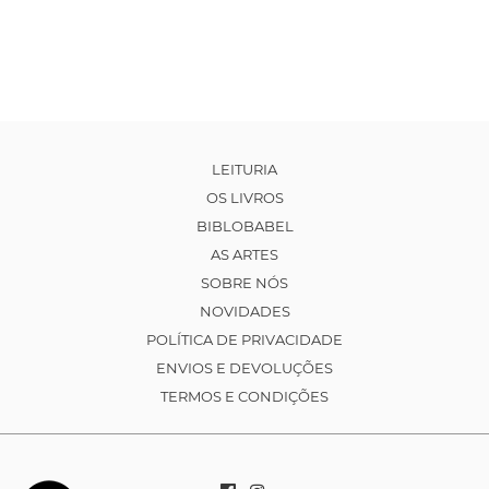
LEITURIA
OS LIVROS
BIBLOBABEL
AS ARTES
SOBRE NÓS
NOVIDADES
POLÍTICA DE PRIVACIDADE
ENVIOS E DEVOLUÇÕES
TERMOS E CONDIÇÕES