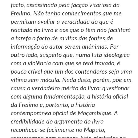
facto, assassinado pela facção vitoriosa da
Frelimo. Não tenho conhecimentos que me
permitam avaliar a veracidade do que é
relatado no livro e aos que o têm não facilitará
a tarefa o facto de muitas das fontes de
informação do autor serem anónimas. Por
outro lado, suspeito que, numa luta ideológica
com a violência com que se terá travado, é
pouco crível que um dos contendores seja uma
vítima sem mácula. Nada disto, porém, põe em
causa o verdadeiro mérito do livro: questionar
com alguma fundamentação, a história oficial
da Frelimo e, portanto, a história
contemporânea oficial de Moçambique. A
credibilidade do argumento do livro
reconhece-se facilmente no Maputo,