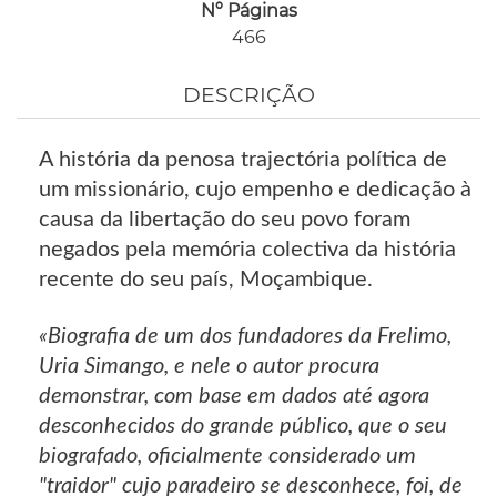
Nº Páginas
466
DESCRIÇÃO
A história da penosa trajectória política de
um missionário, cujo empenho e dedicação à
causa da libertação do seu povo foram
negados pela memória colectiva da história
recente do seu país, Moçambique.
«Biografia de um dos fundadores da Frelimo,
Uria Simango, e nele o autor procura
demonstrar, com base em dados até agora
desconhecidos do grande público, que o seu
biografado, oficialmente considerado um
"traidor" cujo paradeiro se desconhece, foi, de