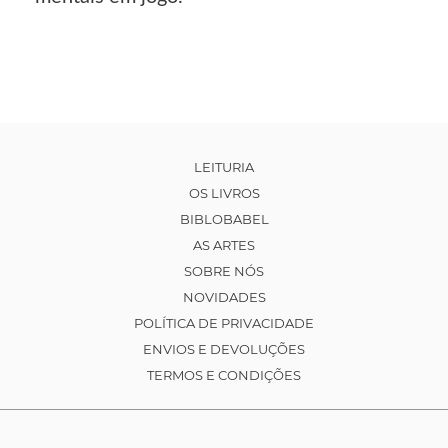
LEITURIA
OS LIVROS
BIBLOBABEL
AS ARTES
SOBRE NÓS
NOVIDADES
POLÍTICA DE PRIVACIDADE
ENVIOS E DEVOLUÇÕES
TERMOS E CONDIÇÕES