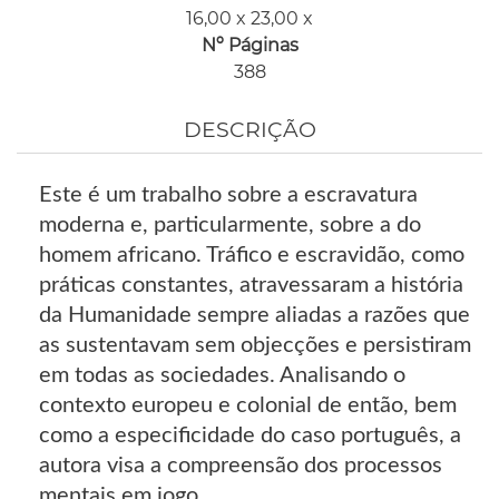
16,00 x 23,00 x
Nº Páginas
388
DESCRIÇÃO
Este é um trabalho sobre a escravatura
moderna e, particularmente, sobre a do
homem africano. Tráfico e escravidão, como
práticas constantes, atravessaram a história
da Humanidade sempre aliadas a razões que
as sustentavam sem objecções e persistiram
em todas as sociedades. Analisando o
contexto europeu e colonial de então, bem
como a especificidade do caso português, a
autora visa a compreensão dos processos
mentais em jogo.