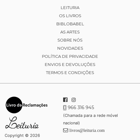
LEITURIA
OS LIVROS
BIBLOBABEL
AS ARTES
SOBRE NÓS
NOVIDADES
POLÍTICA DE PRIVACIDADE
ENVIOS E DEVOLUÇÕES
TERMOS E CONDIÇÕES
966 316 945
(Chamada para a rede móvel
nacional)
livros@leituria.com
Copyright © 2026