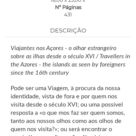
16,00 x 23,00 x
Nº Páginas
431
DESCRIÇÃO
Viajantes nos Açores - o olhar estrangeiro
sobre as ilhas desde o século XVI / Travellers in
the Azores - the islands as seen by foreigners
since the 16th century
Pode ser uma Viagem, à procura da nossa
identidade, vista de fora e por quem nos
visita desde o século XVI; ou uma possível
resposta a «o que mos faz ser quem somos,
tanto aos nossos olhos como aos olhos de
quem nos visita?»; ou será encontrar o