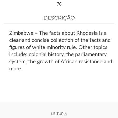
76
DESCRIÇÃO
Zimbabwe – The facts about Rhodesia is a
clear and concise collection of the facts and
figures of white minority rule. Other topics
include: colonial history, the parliamentary
system, the growth of African resistance and
more.
LEITURIA