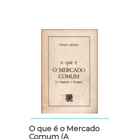
O que é o Mercado
Comum (A