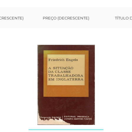
CRESCENTE)
PREÇO (DECRESCENTE)
TÍTULO 