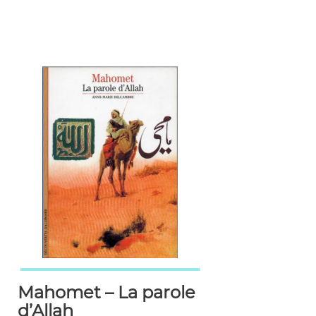
Mahomet – La parole
d’Allah