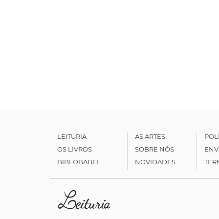
LEITURIA
AS ARTES
POL
OS LIVROS
SOBRE NÓS
ENV
BIBLOBABEL
NOVIDADES
TER