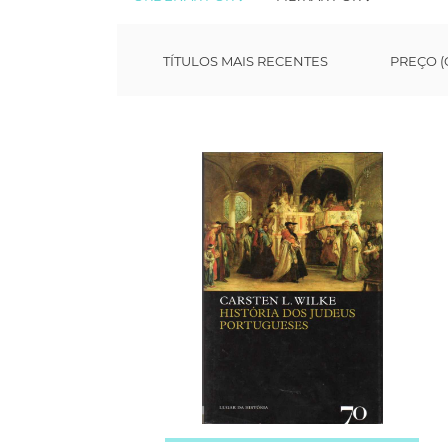
TÍTULOS MAIS RECENTES
PREÇO (