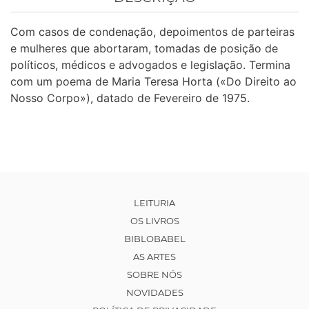
Com casos de condenação, depoimentos de parteiras
e mulheres que abortaram, tomadas de posição de
políticos, médicos e advogados e legislação. Termina
com um poema de Maria Teresa Horta («Do Direito ao
Nosso Corpo»), datado de Fevereiro de 1975.
LEITURIA
OS LIVROS
BIBLOBABEL
AS ARTES
SOBRE NÓS
NOVIDADES