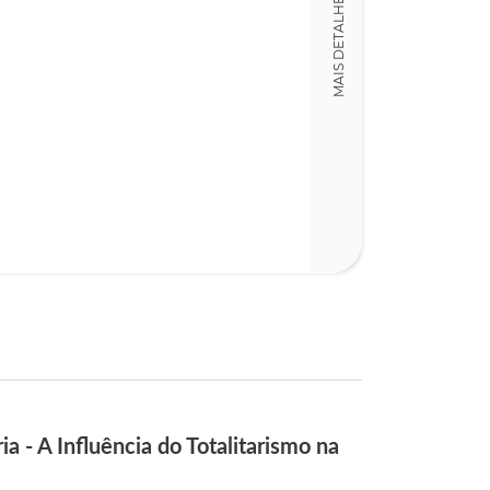
MAIS DETALHES
ia - A Influência do Totalitarismo na