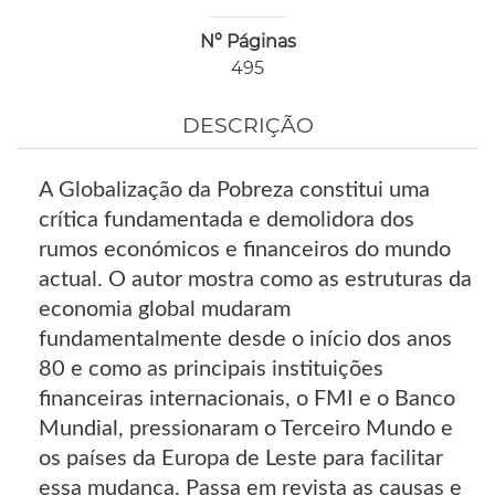
Nº Páginas
495
DESCRIÇÃO
A Globalização da Pobreza constitui uma
crítica fundamentada e demolidora dos
rumos económicos e financeiros do mundo
actual. O autor mostra como as estruturas da
economia global mudaram
fundamentalmente desde o início dos anos
80 e como as principais instituições
financeiras internacionais, o FMI e o Banco
Mundial, pressionaram o Terceiro Mundo e
os países da Europa de Leste para facilitar
essa mudança. Passa em revista as causas e