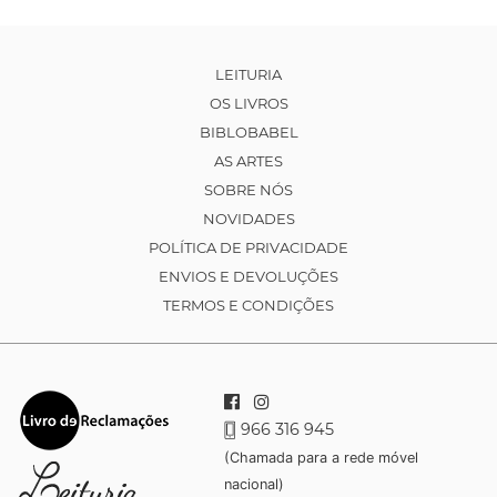
LEITURIA
OS LIVROS
BIBLOBABEL
AS ARTES
SOBRE NÓS
NOVIDADES
POLÍTICA DE PRIVACIDADE
ENVIOS E DEVOLUÇÕES
TERMOS E CONDIÇÕES
966 316 945
(Chamada para a rede móvel
nacional)