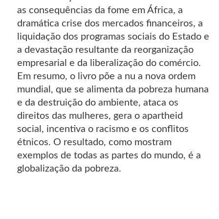
as consequências da fome em África, a
dramática crise dos mercados financeiros, a
liquidação dos programas sociais do Estado e
a devastação resultante da reorganização
empresarial e da liberalização do comércio.
Em resumo, o livro põe a nu a nova ordem
mundial, que se alimenta da pobreza humana
e da destruição do ambiente, ataca os
direitos das mulheres, gera o apartheid
social, incentiva o racismo e os conflitos
étnicos. O resultado, como mostram
exemplos de todas as partes do mundo, é a
globalização da pobreza.