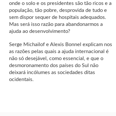
onde o solo e os presidentes são tão ricos e a
população, tão pobre, desprovida de tudo e
sem dispor sequer de hospitais adequados.
Mas será isso razão para abandonarmos a
ajuda ao desenvolvimento?
Serge Michailof e Alexis Bonnel explicam nos
as razões pelas quais a ajuda internacional é
não só desejável, como essencial, e que o
desmoronamento dos países do Sul não
deixará incólumes as sociedades ditas
ocidentais.