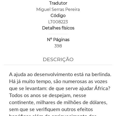
Tradutor
Miguel Serras Pereira
Código
LT008223
Detalhes físicos
Nº Páginas
398
DESCRIÇÃO
A ajuda ao desenvolvimento está na berlinda.
Há já muito tempo, são numerosas as vozes
que se levantam: de que serve ajudar África?
Todos os anos se despejam, nesse
continente, milhares de milhões de dólares,
sem que se verifiquem outros efeitos