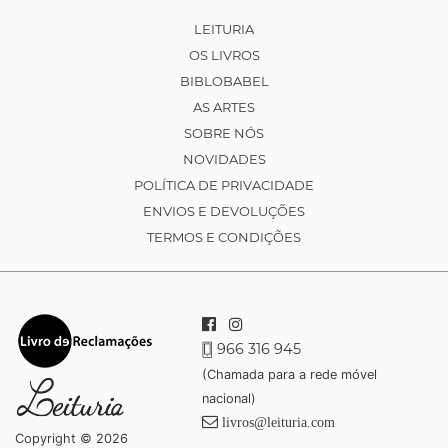
LEITURIA
OS LIVROS
BIBLOBABEL
AS ARTES
SOBRE NÓS
NOVIDADES
POLÍTICA DE PRIVACIDADE
ENVIOS E DEVOLUÇÕES
TERMOS E CONDIÇÕES
966 316 945
(Chamada para a rede móvel
nacional)
livros@leituria.com
Copyright © 2026