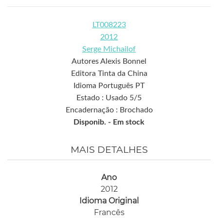
LT008223
2012
Serge Michailof
Autores Alexis Bonnel
Editora Tinta da China
Idioma Português PT
Estado : Usado 5/5
Encadernação : Brochado
Disponib. -
Em stock
MAIS DETALHES
Ano
2012
Idioma Original
Francês