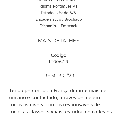
Idioma Português PT
Estado : Usado 5/5
Encadernação : Brochado
Disponib. -
Em stock
MAIS DETALHES
Código
LT006719
DESCRIÇÃO
Tendo percorrido a França durante mais de
um ano e contactado, através dela e em
todos os níveis, com os responsáveis de
todas as classes sociais, estudou com eles os