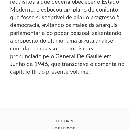
requisitos a que deveria obedecer o Estado
Moderno, e esboçou um plano de conjunto
que fosse susceptível de aliar o progresso à
democracia, evitando os males da anarquia
parlamentar e do poder pessoal, salientando,
a propósito do último, uma arguta análise
contida num passo de um discurso
pronunciado pelo General De Gaulle em
Junho de 1946, que transcreve e comenta no
capítulo III do presente volume.
LEITURIA
OS LIVROS