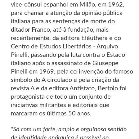
vice-cônsul espanhol em Milão, em 1962,
para chamar a atenção da opinião pública
italiana para as sentenças de morte do
ditador Franco, até à fundação, mais
recentemente, da editora Elèuthera e do
Centro de Estudos Libertários - Arquivo
Pinelli, passando pela luta contra o Estado
italiano após o assassinato de Giuseppe
Pinelli em 1969, pela co-invenção do famoso
símbolo do A circulado e pela criação da
revista A e da editora Antistato, Bertolo foi
protagonista de todo um conjunto de
iniciativas militantes e editoriais que
marcaram os últimos 50 anos.
"Só com um forte, amplo e orgulhoso sentido
de identidade anárquica é possível ao