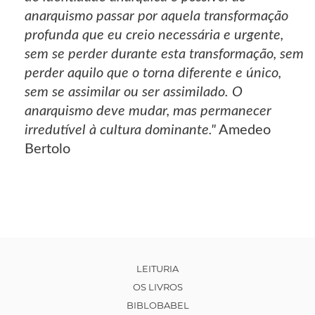
anarquismo passar por aquela transformação
profunda que eu creio necessária e urgente,
sem se perder durante esta transformação, sem
perder aquilo que o torna diferente e único,
sem se assimilar ou ser assimilado. O
anarquismo deve mudar, mas permanecer
irredutível à cultura dominante."
Amedeo
Bertolo
LEITURIA
OS LIVROS
BIBLOBABEL