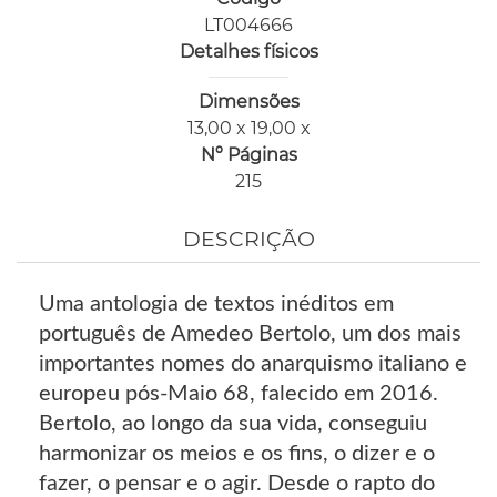
LT004666
Detalhes físicos
Dimensões
13,00 x 19,00 x
Nº Páginas
215
DESCRIÇÃO
Uma antologia de textos inéditos em
português de Amedeo Bertolo, um dos mais
importantes nomes do anarquismo italiano e
europeu pós-Maio 68, falecido em 2016.
Bertolo, ao longo da sua vida, conseguiu
harmonizar os meios e os fins, o dizer e o
fazer, o pensar e o agir. Desde o rapto do