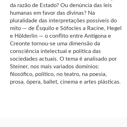
da razão de Estado? Ou denúncia das leis
humanas em favor das divinas? Na
pluralidade das interpretações possíveis do
mito — de Ésquilo e Sófocles a Racine, Hegel
e Hölderlin — o conflito entre Antígona e
Creonte tornou-se uma dimensão da
consciência intelectual e política das
sociedades actuais. O tema é analisado por
Steiner, nos mais variados domínios:
filosófico, político, no teatro, na poesia,
prosa, ópera, ballet, cinema e artes plásticas.