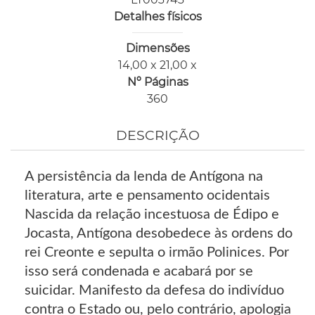
Detalhes físicos
Dimensões
14,00 x 21,00 x
Nº Páginas
360
DESCRIÇÃO
A persistência da lenda de Antígona na
literatura, arte e pensamento ocidentais
Nascida da relação incestuosa de Édipo e
Jocasta, Antígona desobedece às ordens do
rei Creonte e sepulta o irmão Polinices. Por
isso será condenada e acabará por se
suicidar. Manifesto da defesa do indivíduo
contra o Estado ou, pelo contrário, apologia