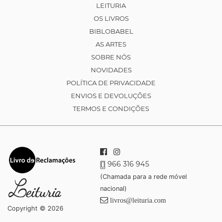
LEITURIA
OS LIVROS
BIBLOBABEL
AS ARTES
SOBRE NÓS
NOVIDADES
POLÍTICA DE PRIVACIDADE
ENVIOS E DEVOLUÇÕES
TERMOS E CONDIÇÕES
966 316 945
(Chamada para a rede móvel
nacional)
livros@leituria.com
Copyright © 2026