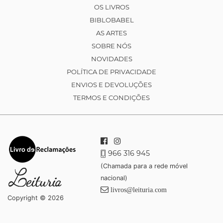
OS LIVROS
BIBLOBABEL
AS ARTES
SOBRE NÓS
NOVIDADES
POLÍTICA DE PRIVACIDADE
ENVIOS E DEVOLUÇÕES
TERMOS E CONDIÇÕES
966 316 945
(Chamada para a rede móvel
nacional)
livros@leituria.com
Copyright © 2026