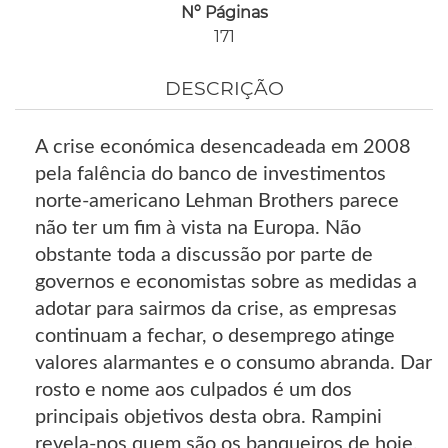
Nº Páginas
171
DESCRIÇÃO
A crise económica desencadeada em 2008
pela falência do banco de investimentos
norte-americano Lehman Brothers parece
não ter um fim à vista na Europa. Não
obstante toda a discussão por parte de
governos e economistas sobre as medidas a
adotar para sairmos da crise, as empresas
continuam a fechar, o desemprego atinge
valores alarmantes e o consumo abranda. Dar
rosto e nome aos culpados é um dos
principais objetivos desta obra. Rampini
revela-nos quem são os banqueiros de hoje,