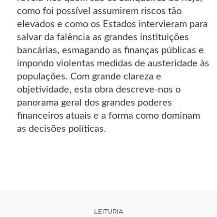
como foi possível assumirem riscos tão
elevados e como os Estados intervieram para
salvar da falência as grandes instituições
bancárias, esmagando as finanças públicas e
impondo violentas medidas de austeridade às
populações. Com grande clareza e
objetividade, esta obra descreve-nos o
panorama geral dos grandes poderes
financeiros atuais e a forma como dominam
as decisões políticas.
LEITURIA