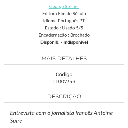
George Steiner
Editora Fim de Século
Idioma Português PT
Estado : Usado 5/5
Encadernação : Brochado
Disponib. -
Indisponível
MAIS DETALHES
Código
LT007343
DESCRIÇÃO
Entrevista com o jornalista francês Antoine
Spire