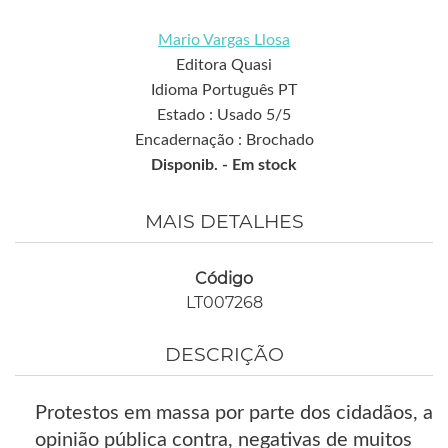
Mario Vargas Llosa
Editora Quasi
Idioma Português PT
Estado : Usado 5/5
Encadernação : Brochado
Disponib. -
Em stock
MAIS DETALHES
Código
LT007268
DESCRIÇÃO
Protestos em massa por parte dos cidadãos, a
opinião pública contra, negativas de muitos