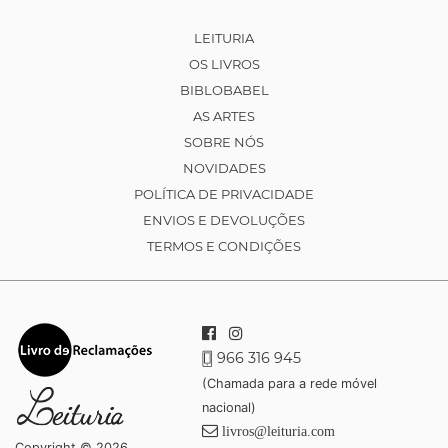
LEITURIA
OS LIVROS
BIBLOBABEL
AS ARTES
SOBRE NÓS
NOVIDADES
POLÍTICA DE PRIVACIDADE
ENVIOS E DEVOLUÇÕES
TERMOS E CONDIÇÕES
966 316 945
(Chamada para a rede móvel
nacional)
livros@leituria.com
Copyright © 2026