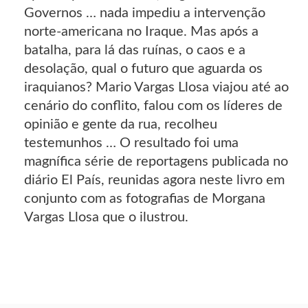
Governos … nada impediu a intervenção
norte-americana no Iraque. Mas após a
batalha, para lá das ruínas, o caos e a
desolação, qual o futuro que aguarda os
iraquianos? Mario Vargas Llosa viajou até ao
cenário do conflito, falou com os líderes de
opinião e gente da rua, recolheu
testemunhos … O resultado foi uma
magnífica série de reportagens publicada no
diário El País, reunidas agora neste livro em
conjunto com as fotografias de Morgana
Vargas Llosa que o ilustrou.