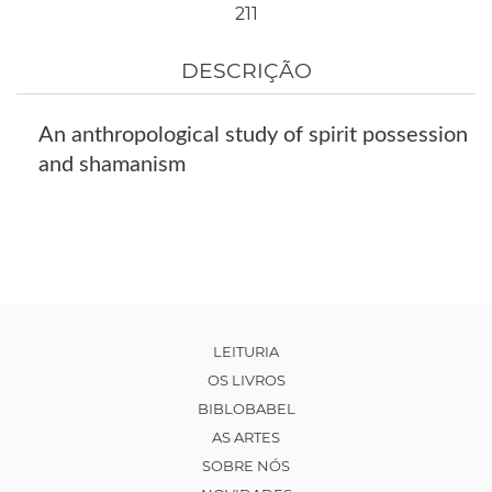
211
DESCRIÇÃO
An anthropological study of spirit possession
and shamanism
LEITURIA
OS LIVROS
BIBLOBABEL
AS ARTES
SOBRE NÓS