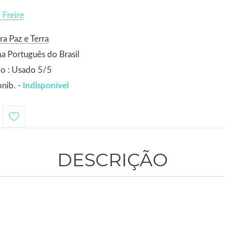
 Freire
ra Paz e Terra
a Português do Brasil
o : Usado 5/5
nib. -
Indisponível
DESCRIÇÃO