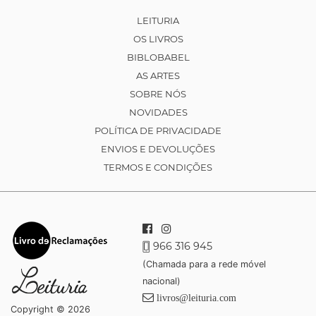
LEITURIA
OS LIVROS
BIBLOBABEL
AS ARTES
SOBRE NÓS
NOVIDADES
POLÍTICA DE PRIVACIDADE
ENVIOS E DEVOLUÇÕES
TERMOS E CONDIÇÕES
966 316 945
(Chamada para a rede móvel
nacional)
livros@leituria.com
Copyright © 2026