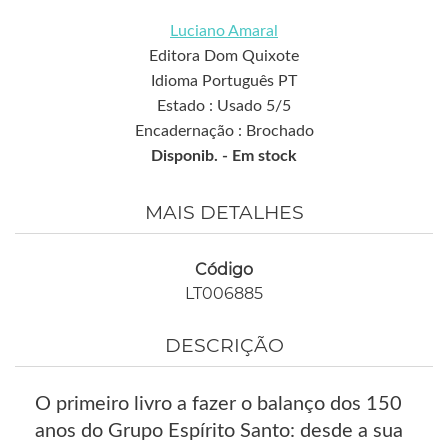
Luciano Amaral
Editora Dom Quixote
Idioma Português PT
Estado : Usado 5/5
Encadernação : Brochado
Disponib. -
Em stock
MAIS DETALHES
Código
LT006885
DESCRIÇÃO
O primeiro livro a fazer o balanço dos 150
anos do Grupo Espírito Santo: desde a sua