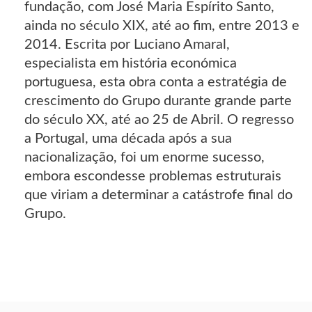
fundação, com José Maria Espírito Santo,
ainda no século XIX, até ao fim, entre 2013 e
2014. Escrita por Luciano Amaral,
especialista em história económica
portuguesa, esta obra conta a estratégia de
crescimento do Grupo durante grande parte
do século XX, até ao 25 de Abril. O regresso
a Portugal, uma década após a sua
nacionalização, foi um enorme sucesso,
embora escondesse problemas estruturais
que viriam a determinar a catástrofe final do
Grupo.