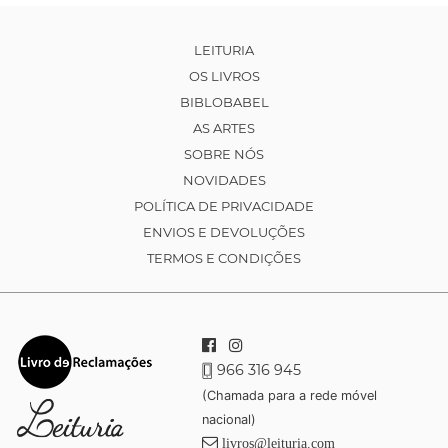
LEITURIA
OS LIVROS
BIBLOBABEL
AS ARTES
SOBRE NÓS
NOVIDADES
POLÍTICA DE PRIVACIDADE
ENVIOS E DEVOLUÇÕES
TERMOS E CONDIÇÕES
966 316 945
(Chamada para a rede móvel
nacional)
livros@leituria.com