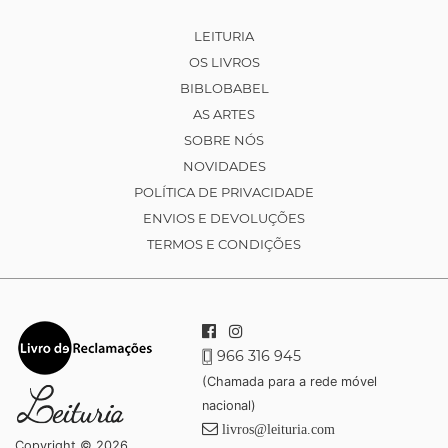
LEITURIA
OS LIVROS
BIBLOBABEL
AS ARTES
SOBRE NÓS
NOVIDADES
POLÍTICA DE PRIVACIDADE
ENVIOS E DEVOLUÇÕES
TERMOS E CONDIÇÕES
966 316 945
(Chamada para a rede móvel
nacional)
livros@leituria.com
Copyright © 2026