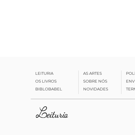
LEITURIA
AS ARTES
POL
OS LIVROS
SOBRE NÓS
ENV
BIBLOBABEL
NOVIDADES
TER