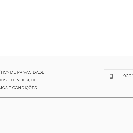
ÍTICA DE PRIVACIDADE
966 
IOS E DEVOLUÇÕES
MOS E CONDIÇÕES