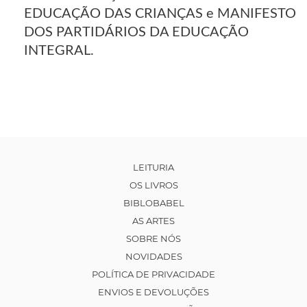
EDUCAÇÃO DAS CRIANÇAS e MANIFESTO
DOS PARTIDÁRIOS DA EDUCAÇÃO
INTEGRAL.
LEITURIA
OS LIVROS
BIBLOBABEL
AS ARTES
SOBRE NÓS
NOVIDADES
POLÍTICA DE PRIVACIDADE
ENVIOS E DEVOLUÇÕES