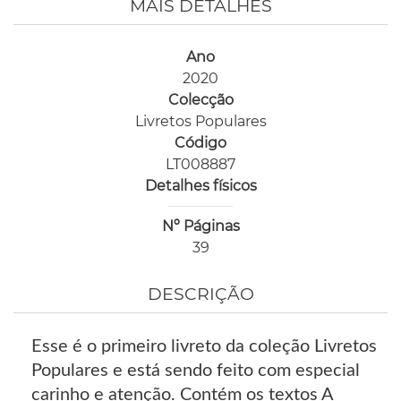
MAIS DETALHES
Ano
2020
Colecção
Livretos Populares
Código
LT008887
Detalhes físicos
Nº Páginas
39
DESCRIÇÃO
Esse é o primeiro livreto da coleção Livretos
Populares e está sendo feito com especial
carinho e atenção. Contém os textos A