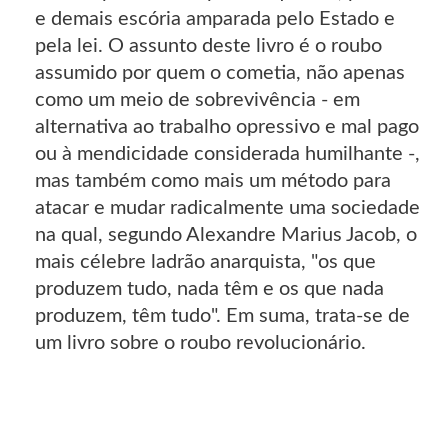
e demais escória amparada pelo Estado e
pela lei. O assunto deste livro é o roubo
assumido por quem o cometia, não apenas
como um meio de sobrevivência - em
alternativa ao trabalho opressivo e mal pago
ou à mendicidade considerada humilhante -,
mas também como mais um método para
atacar e mudar radicalmente uma sociedade
na qual, segundo Alexandre Marius Jacob, o
mais célebre ladrão anarquista, "os que
produzem tudo, nada têm e os que nada
produzem, têm tudo". Em suma, trata-se de
um livro sobre o roubo revolucionário.