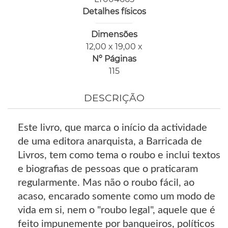
Detalhes físicos
Dimensões
12,00 x 19,00 x
Nº Páginas
115
DESCRIÇÃO
Este livro, que marca o início da actividade
de uma editora anarquista, a Barricada de
Livros, tem como tema o roubo e inclui textos
e biografias de pessoas que o praticaram
regularmente. Mas não o roubo fácil, ao
acaso, encarado somente como um modo de
vida em si, nem o "roubo legal", aquele que é
feito impunemente por banqueiros, políticos