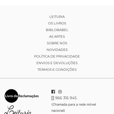
LEITURIA
OS LIVROS
BIBLOBABEL
AS ARTES
SOBRE NÓS
NOVIDADES
POLÍTICA DE PRIVACIDADE
ENVIOS E DEVOLUÇÕES
TERMOS E CONDIÇÕES
966 316 945
(Chamada para a rede móvel
nacional)