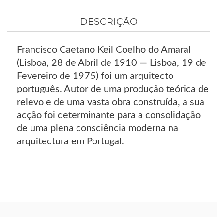
DESCRIÇÃO
Francisco Caetano Keil Coelho do Amaral
(Lisboa, 28 de Abril de 1910 — Lisboa, 19 de
Fevereiro de 1975) foi um arquitecto
português. Autor de uma produção teórica de
relevo e de uma vasta obra construída, a sua
acção foi determinante para a consolidação
de uma plena consciência moderna na
arquitectura em Portugal.