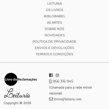
LEITURIA
OS LIVROS
BIBLOBABEL
AS ARTES
SOBRE NÓS
NOVIDADES
POLÍTICA DE PRIVACIDADE
ENVIOS E DEVOLUÇÕES
TERMOS E CONDIÇÕES
966 316 945
(Chamada para a rede móvel
nacional)
livros@leituria.com
Copyright © 2026