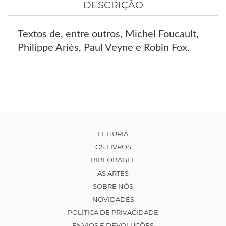
DESCRIÇÃO
Textos de, entre outros, Michel Foucault,
Philippe Ariès, Paul Veyne e Robin Fox.
LEITURIA
OS LIVROS
BIBLOBABEL
AS ARTES
SOBRE NÓS
NOVIDADES
POLÍTICA DE PRIVACIDADE
ENVIOS E DEVOLUÇÕES