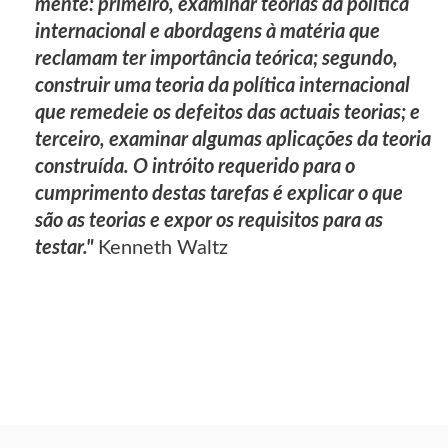
mente: primeiro, examinar teorias da política
internacional e abordagens à matéria que
reclamam ter importância teórica; segundo,
construir uma teoria da política internacional
que remedeie os defeitos das actuais teorias; e
terceiro, examinar algumas aplicações da teoria
construída. O intróito requerido para o
cumprimento destas tarefas é explicar o que
são as teorias e expor os requisitos para as
testar."
Kenneth Waltz