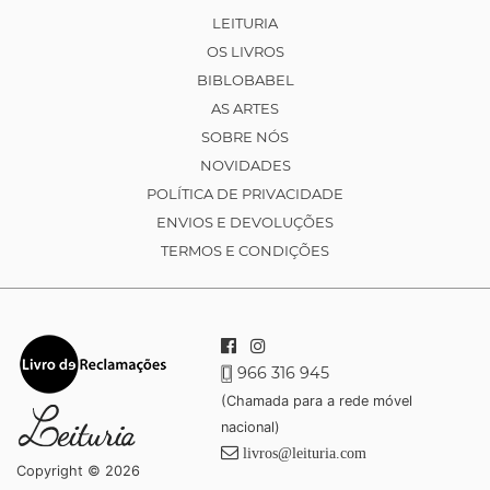
LEITURIA
OS LIVROS
BIBLOBABEL
AS ARTES
SOBRE NÓS
NOVIDADES
POLÍTICA DE PRIVACIDADE
ENVIOS E DEVOLUÇÕES
TERMOS E CONDIÇÕES
966 316 945
(Chamada para a rede móvel
nacional)
livros@leituria.com
Copyright © 2026