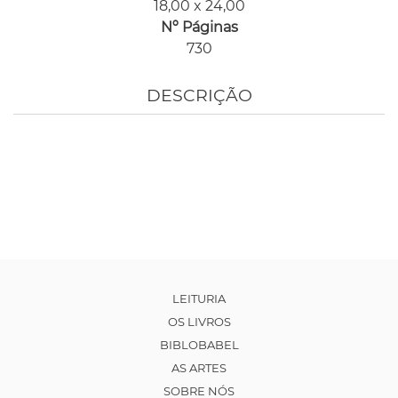
18,00 x 24,00
Nº Páginas
730
DESCRIÇÃO
LEITURIA
OS LIVROS
BIBLOBABEL
AS ARTES
SOBRE NÓS