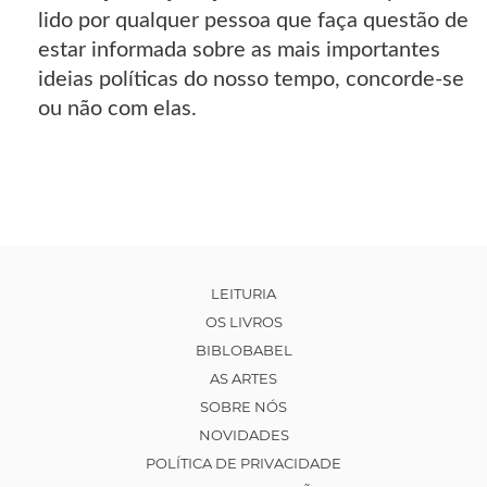
lido por qualquer pessoa que faça questão de
estar informada sobre as mais importantes
ideias políticas do nosso tempo, concorde-se
ou não com elas.
LEITURIA
OS LIVROS
BIBLOBABEL
AS ARTES
SOBRE NÓS
NOVIDADES
POLÍTICA DE PRIVACIDADE