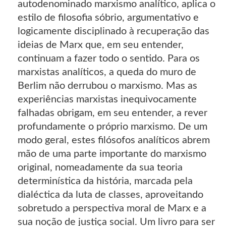
autodenominado marxismo analítico, aplica o
estilo de filosofia sóbrio, argumentativo e
logicamente disciplinado à recuperação das
ideias de Marx que, em seu entender,
continuam a fazer todo o sentido. Para os
marxistas analíticos, a queda do muro de
Berlim não derrubou o marxismo. Mas as
experiências marxistas inequivocamente
falhadas obrigam, em seu entender, a rever
profundamente o próprio marxismo. De um
modo geral, estes filósofos analíticos abrem
mão de uma parte importante do marxismo
original, nomeadamente da sua teoria
determinística da história, marcada pela
dialéctica da luta de classes, aproveitando
sobretudo a perspectiva moral de Marx e a
sua noção de justiça social. Um livro para ser