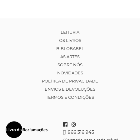
LEITURIA
OS LIVROS
BIBLOBABEL
AS ARTES
SOBRE NÓS
NOVIDADES
POLÍTICA DE PRIVACIDADE
ENVIOS E DEVOLUÇÕES
TERMOS E CONDIÇÕES
966 316 945