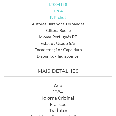
LT004158
1984
P. Pichot
Autores Barahona Fernandes
Editora Roche
Idioma Português PT
Estado : Usado 5/5
Encadernação : Capa dura
Disponib. -
Indisponível
MAIS DETALHES
Ano
1984
Idioma Original
Francês
Tradutor