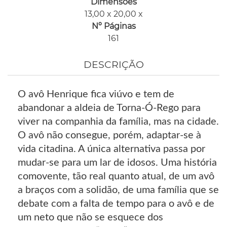
Dimensões
13,00 x 20,00 x
Nº Páginas
161
DESCRIÇÃO
O avô Henrique fica viúvo e tem de
abandonar a aldeia de Torna-Ó-Rego para
viver na companhia da família, mas na cidade.
O avô não consegue, porém, adaptar-se à
vida citadina. A única alternativa passa por
mudar-se para um lar de idosos. Uma história
comovente, tão real quanto atual, de um avô
a braços com a solidão, de uma família que se
debate com a falta de tempo para o avô e de
um neto que não se esquece dos