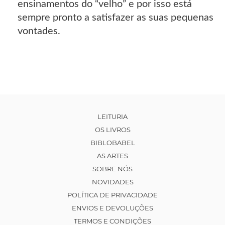
ensinamentos do “velho” e por isso está
sempre pronto a satisfazer as suas pequenas
vontades.
LEITURIA
OS LIVROS
BIBLOBABEL
AS ARTES
SOBRE NÓS
NOVIDADES
POLÍTICA DE PRIVACIDADE
ENVIOS E DEVOLUÇÕES
TERMOS E CONDIÇÕES