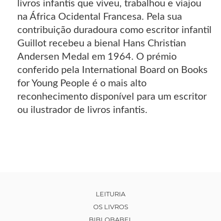
livros infantis que viveu, trabalhou e viajou
na África Ocidental Francesa. Pela sua
contribuição duradoura como escritor infantil
Guillot recebeu a bienal Hans Christian
Andersen Medal em 1964. O prémio
conferido pela International Board on Books
for Young People é o mais alto
reconhecimento disponível para um escritor
ou ilustrador de livros infantis.
LEITURIA
OS LIVROS
BIBLOBABEL