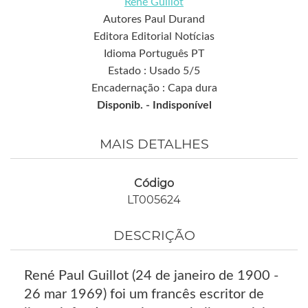
René Guillot
Autores Paul Durand
Editora Editorial Notícias
Idioma Português PT
Estado : Usado 5/5
Encadernação : Capa dura
Disponib. -
Indisponível
MAIS DETALHES
Código
LT005624
DESCRIÇÃO
René Paul Guillot (24 de janeiro de 1900 -
26 mar 1969) foi um francês escritor de