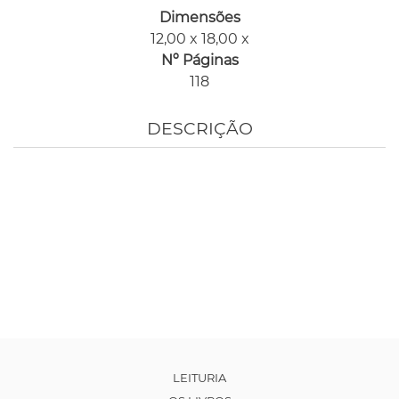
Dimensões
12,00 x 18,00 x
Nº Páginas
118
DESCRIÇÃO
LEITURIA