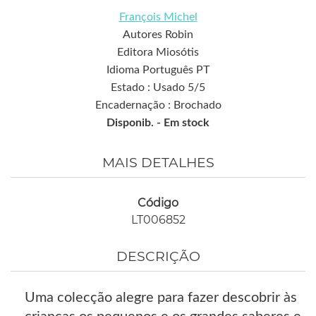
François Michel
Autores Robin
Editora Miosótis
Idioma Português PT
Estado : Usado 5/5
Encadernação : Brochado
Disponib. -
Em stock
MAIS DETALHES
Código
LT006852
DESCRIÇÃO
Uma colecção alegre para fazer descobrir às