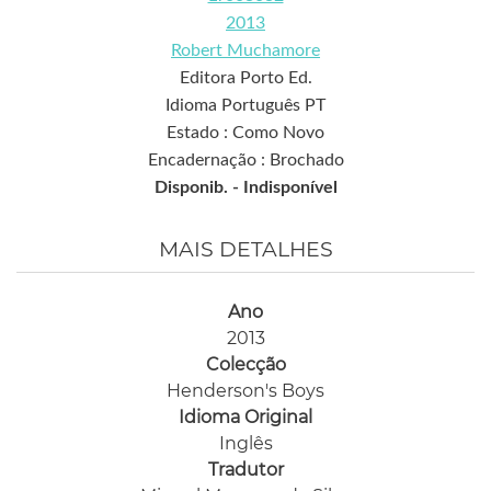
2013
Robert Muchamore
Editora Porto Ed.
Idioma Português PT
Estado : Como Novo
Encadernação : Brochado
Disponib. -
Indisponível
MAIS DETALHES
Ano
2013
Colecção
Henderson's Boys
Idioma Original
Inglês
Tradutor