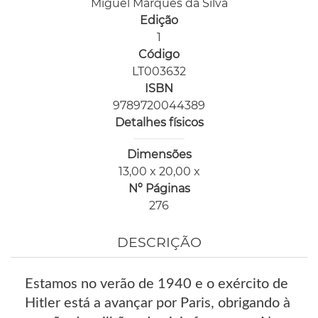
Miguel Marques da Silva
Edição
1
Código
LT003632
ISBN
9789720044389
Detalhes físicos
Dimensões
13,00 x 20,00 x
Nº Páginas
276
DESCRIÇÃO
Estamos no verão de 1940 e o exército de
Hitler está a avançar por Paris, obrigando à