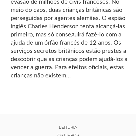
evasão de milhões de civis franceses. No
meio do caos, duas crianças britânicas são
perseguidas por agentes alemães. O espião
inglês Charles Henderson tenta alcançá-las
primeiro, mas só conseguirá fazê-lo com a
ajuda de um órfão francês de 12 anos. Os
serviços secretos britânicos estão prestes a
descobrir que as crianças podem ajudá-los a
vencer a guerra. Para efeitos oficiais, estas
crianças não existem…
LEITURIA
OS LIVROS