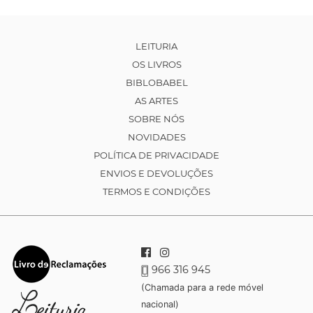
LEITURIA
OS LIVROS
BIBLOBABEL
AS ARTES
SOBRE NÓS
NOVIDADES
POLÍTICA DE PRIVACIDADE
ENVIOS E DEVOLUÇÕES
TERMOS E CONDIÇÕES
966 316 945
(Chamada para a rede móvel
nacional)