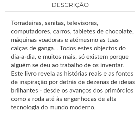
DESCRIÇÃO
Torradeiras, sanitas, televisores,
computadores, carros, tabletes de chocolate,
máquinas voadoras e atémesmo as tuas
calças de ganga… Todos estes objectos do
dia-a-dia, e muitos mais, só existem porque
alguém se deu ao trabalho de os inventar.
Este livro revela as histórias reais e as fontes
de inspiração por detrás de dezenas de ideias
brilhantes - desde os avanços dos primórdios
como a roda até às engenhocas de alta
tecnologia do mundo moderno.