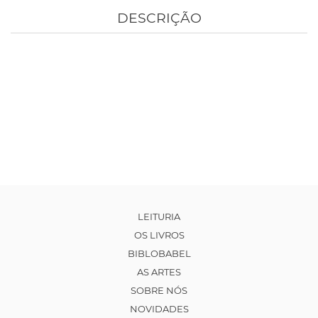
DESCRIÇÃO
LEITURIA
OS LIVROS
BIBLOBABEL
AS ARTES
SOBRE NÓS
NOVIDADES