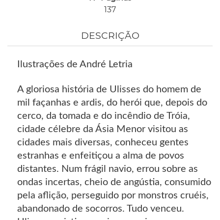
137
DESCRIÇÃO
Ilustrações de André Letria
A gloriosa história de Ulisses do homem de
mil façanhas e ardis, do herói que, depois do
cerco, da tomada e do incêndio de Tróia,
cidade célebre da Ásia Menor visitou as
cidades mais diversas, conheceu gentes
estranhas e enfeitiçou a alma de povos
distantes. Num frágil navio, errou sobre as
ondas incertas, cheio de angústia, consumido
pela aflição, perseguido por monstros cruéis,
abandonado de socorros. Tudo venceu.