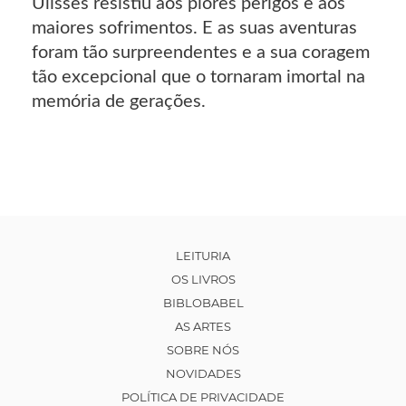
Ulisses resistiu aos piores perigos e aos
maiores sofrimentos. E as suas aventuras
foram tão surpreendentes e a sua coragem
tão excepcional que o tornaram imortal na
memória de gerações.
LEITURIA
OS LIVROS
BIBLOBABEL
AS ARTES
SOBRE NÓS
NOVIDADES
POLÍTICA DE PRIVACIDADE