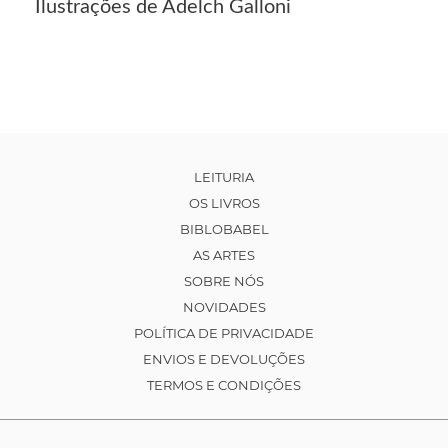
Ilustrações de Adelch Galloni
LEITURIA
OS LIVROS
BIBLOBABEL
AS ARTES
SOBRE NÓS
NOVIDADES
POLÍTICA DE PRIVACIDADE
ENVIOS E DEVOLUÇÕES
TERMOS E CONDIÇÕES